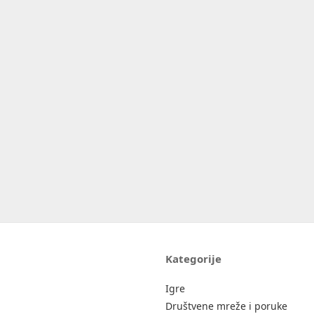
Kategorije
Igre
Društvene mreže i poruke