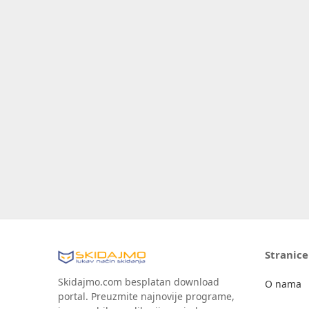
Stranice
Skidajmo.com besplatan download
O nama
portal. Preuzmite najnovije programe,