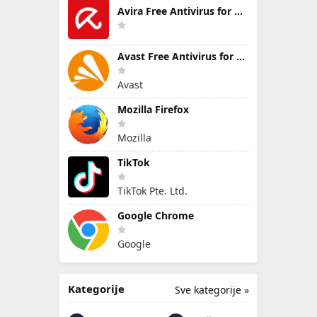
Avira Free Antivirus for Windows
Avast Free Antivirus for Windows
Avast
Mozilla Firefox
Mozilla
TikTok
TikTok Pte. Ltd.
Google Chrome
Google
Kategorije
Sve kategorije »