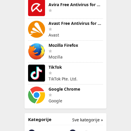
Avira Free Antivirus for Windows
Avast Free Antivirus for Windows
Avast
Mozilla Firefox
Mozilla
TikTok
TikTok Pte. Ltd.
Google Chrome
Google
Kategorije
Sve kategorije »