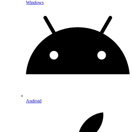
Windows
Android