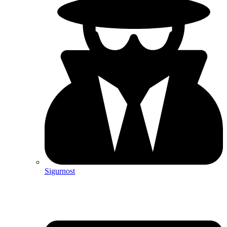
Sigurnost