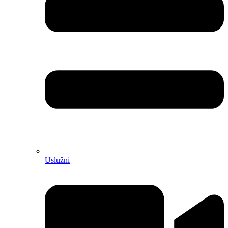
Uslužni