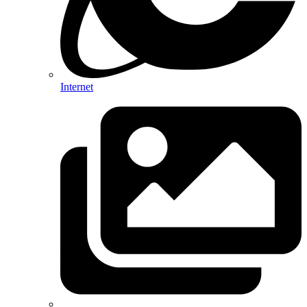
Internet