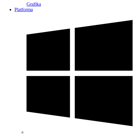
Grafika
Platforma