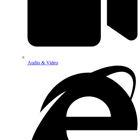
Audio & Video