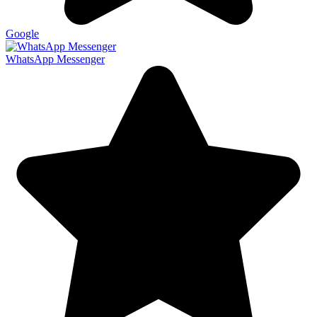
Google
WhatsApp Messenger