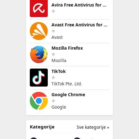
Avira Free Antivirus for Windows
Avast Free Antivirus for Windows
Avast
Mozilla Firefox
Mozilla
TikTok
TikTok Pte. Ltd.
Google Chrome
Google
Kategorije
Sve kategorije »