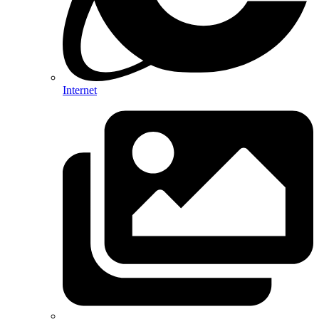
Internet