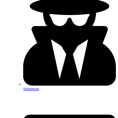
Sigurnost