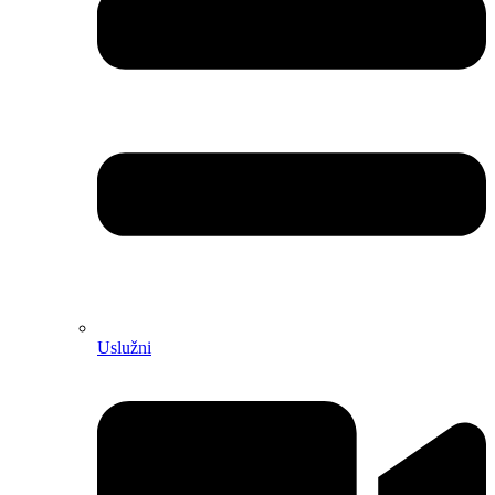
Uslužni