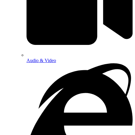
Audio & Video