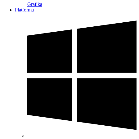
Grafika
Platforma