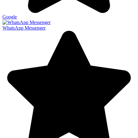
Google
WhatsApp Messenger