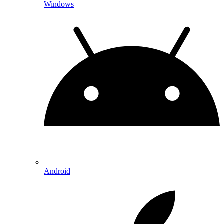
Windows
Android