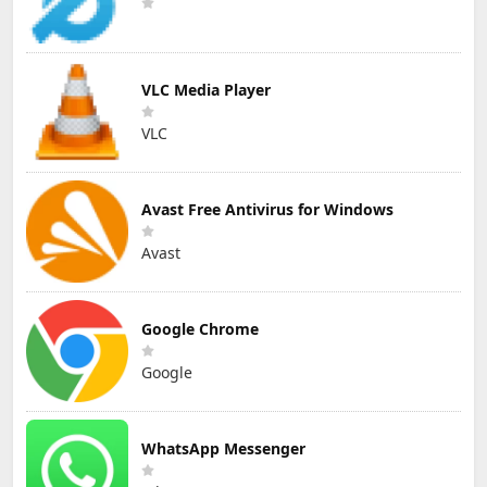
VLC Media Player
VLC
Avast Free Antivirus for Windows
Avast
Google Chrome
Google
WhatsApp Messenger