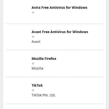
Avira Free Antivirus for Windows
Avast Free Antivirus for Windows
Avast
Mozilla Firefox
Mozilla
TikTok
TikTok Pte. Ltd.