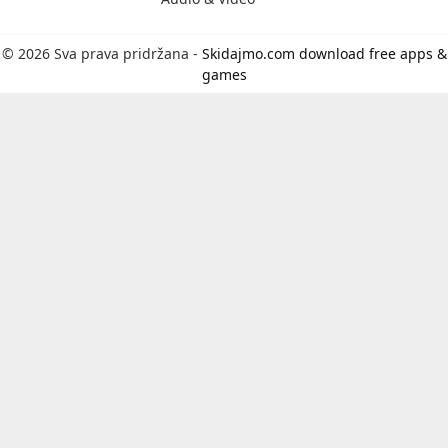
© 2026 Sva prava pridržana -
Skidajmo.com download free apps &
games