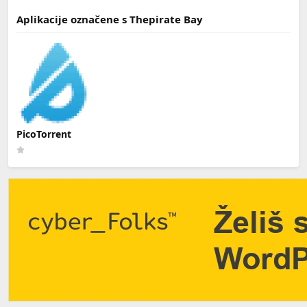
Aplikacije označene s Thepirate Bay
PicoTorrent