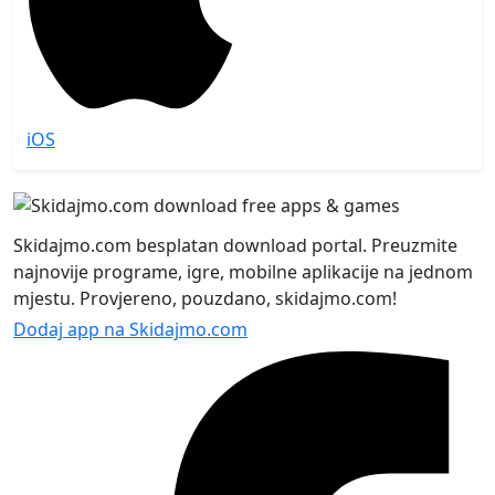
iOS
Skidajmo.com besplatan download portal. Preuzmite
najnovije programe, igre, mobilne aplikacije na jednom
mjestu. Provjereno, pouzdano, skidajmo.com!
Dodaj app na Skidajmo.com