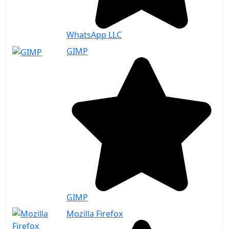
WhatsApp LLC
GIMP
GIMP
Mozilla Firefox