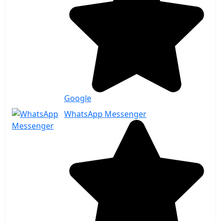
Google
WhatsApp Messenger