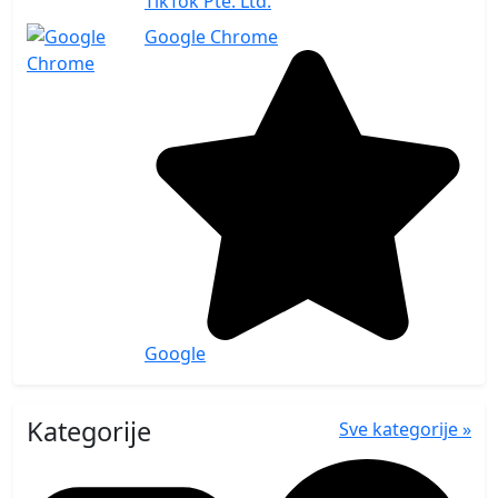
TikTok Pte. Ltd.
Google Chrome
Google
Kategorije
Sve kategorije »