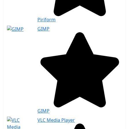
Piriform
GIMP
GIMP
VLC Media Player