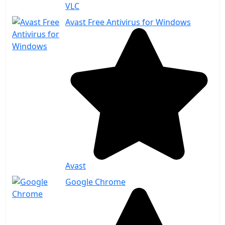
VLC
Avast Free Antivirus for Windows
Avast
Google Chrome