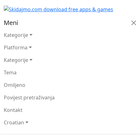
Meni
Kategorije
Platforma
Kategorije
Tema
Omiljeno
Povijest pretraživanja
Kontakt
Croatian