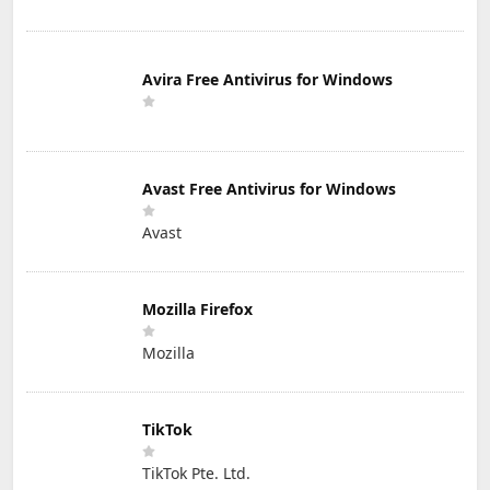
Avira Free Antivirus for Windows
Avast Free Antivirus for Windows
Avast
Mozilla Firefox
Mozilla
TikTok
TikTok Pte. Ltd.