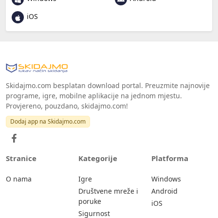
iOS
Skidajmo.com besplatan download portal. Preuzmite najnovije
programe, igre, mobilne aplikacije na jednom mjestu.
Provjereno, pouzdano, skidajmo.com!
Dodaj app na Skidajmo.com
Stranice
Kategorije
Platforma
O nama
Igre
Windows
Društvene mreže i
Android
poruke
iOS
Sigurnost