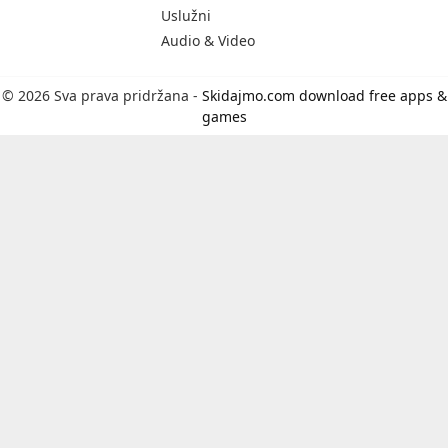
Uslužni
Audio & Video
© 2026 Sva prava pridržana -
Skidajmo.com download free apps &
games