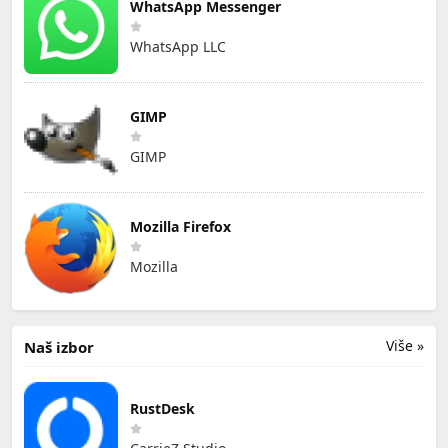
WhatsApp Messenger
WhatsApp LLC
GIMP
GIMP
Mozilla Firefox
Mozilla
Više »
Naš izbor
RustDesk