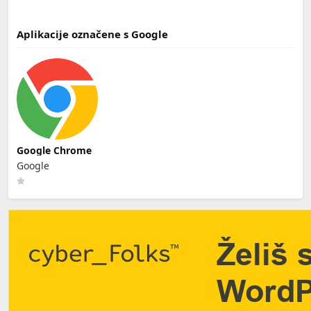
Aplikacije označene s Google
Google Chrome
Google