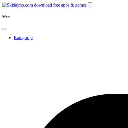
Meni
Kategorije