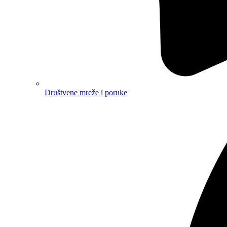
Društvene mreže i poruke