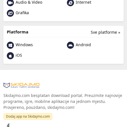
Audio & Video
Internet
Grafika
Platforma
Sve platforme »
Windows
Android
iOS
Skidajmo.com besplatan download portal. Preuzmite najnovije
programe, igre, mobilne aplikacije na jednom mjestu.
Provjereno, pouzdano, skidajmo.com!
Dodaj app na Skidajmo.com