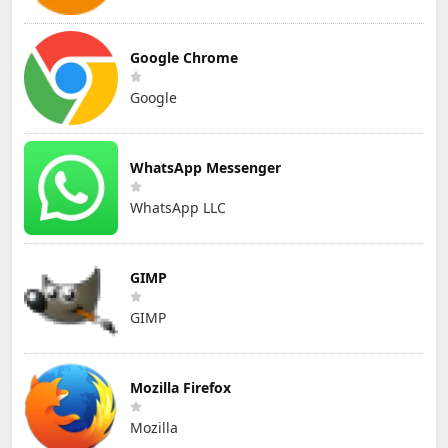
Google Chrome
Google
WhatsApp Messenger
WhatsApp LLC
GIMP
GIMP
Mozilla Firefox
Mozilla