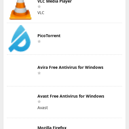
VLC Media Player
VLC
PicoTorrent
Avira Free Antivirus for Windows
Avast Free Antivirus for Windows
Avast
Mozilla Firefox